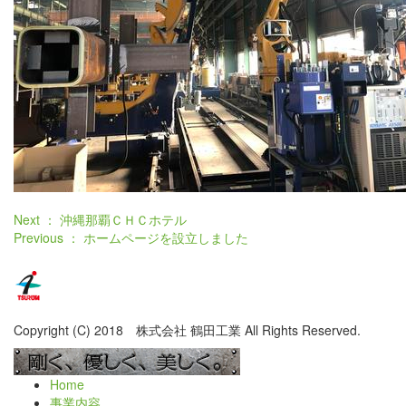
Next ： 沖縄那覇ＣＨＣホテル
Previous ： ホームページを設立しました
Copyright (C) 2018 株式会社 鶴田工業 All Rights Reserved.
Home
事業内容